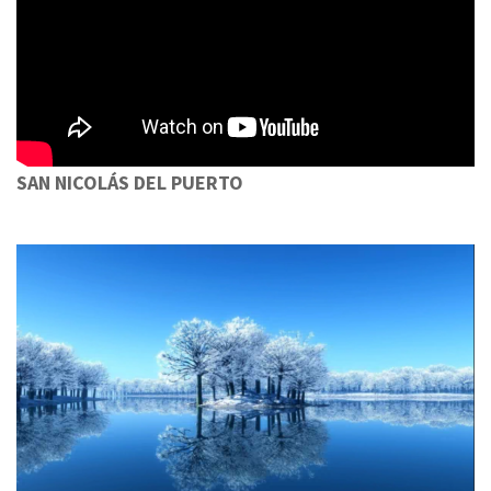
SAN NICOLÁS DEL PUERTO