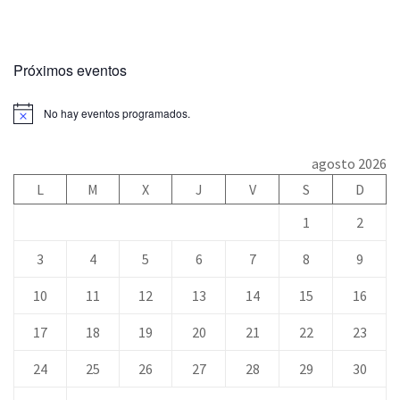
Próximos eventos
No hay eventos programados.
agosto 2026
L
M
X
J
V
S
D
1
2
3
4
5
6
7
8
9
10
11
12
13
14
15
16
17
18
19
20
21
22
23
24
25
26
27
28
29
30