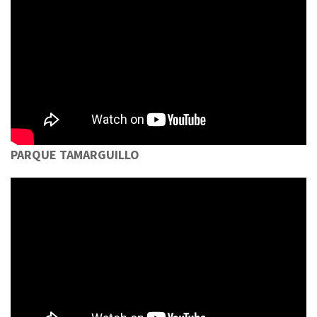
PARQUE TAMARGUILLO