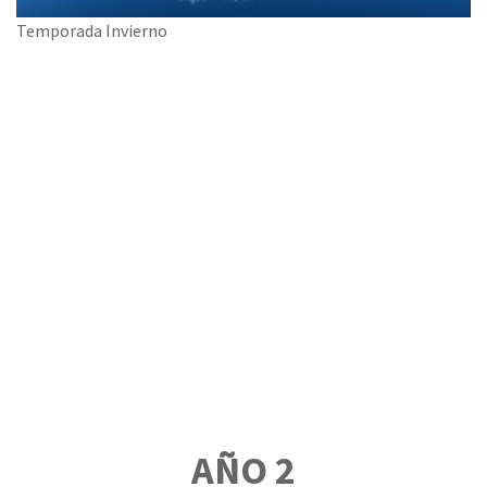
Temporada Invierno
AÑO 2