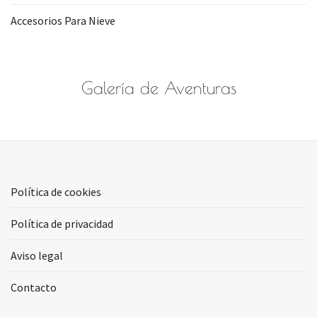
Accesorios Para Nieve
Galería de Aventuras
Política de cookies
Política de privacidad
Aviso legal
Contacto