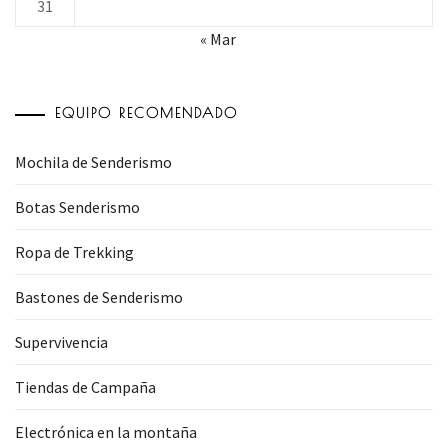
31
« Mar
EQUIPO RECOMENDADO
Mochila de Senderismo
Botas Senderismo
Ropa de Trekking
Bastones de Senderismo
Supervivencia
Tiendas de Campaña
Electrónica en la montaña