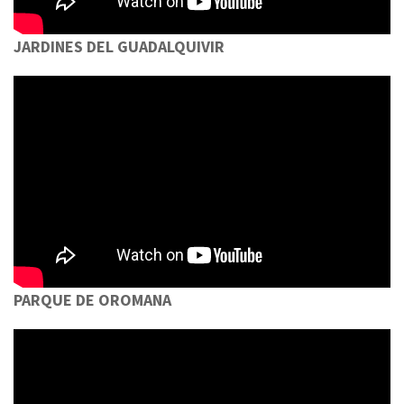
JARDINES DEL GUADALQUIVIR
PARQUE DE OROMANA