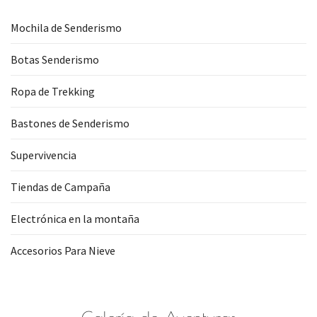
Mochila de Senderismo
Botas Senderismo
Ropa de Trekking
Bastones de Senderismo
Supervivencia
Tiendas de Campaña
Electrónica en la montaña
Accesorios Para Nieve