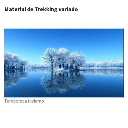
Material de Trekking variado
Temporada Invierno