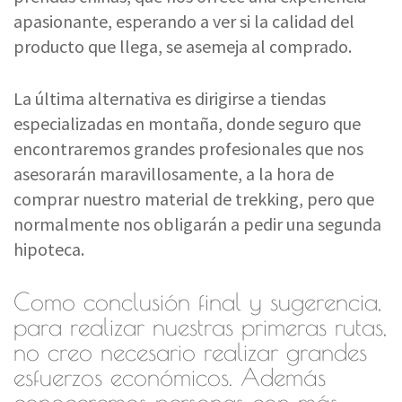
apasionante, esperando a ver si la calidad del
producto que llega, se asemeja al comprado.
La última alternativa es dirigirse a tiendas
especializadas en montaña, donde seguro que
encontraremos grandes profesionales que nos
asesorarán maravillosamente, a la hora de
comprar nuestro material de trekking, pero que
normalmente nos obligarán a pedir una segunda
hipoteca.
Como conclusión final y sugerencia,
para realizar nuestras primeras rutas,
no creo necesario realizar grandes
esfuerzos económicos. Además
conoceremos personas con más