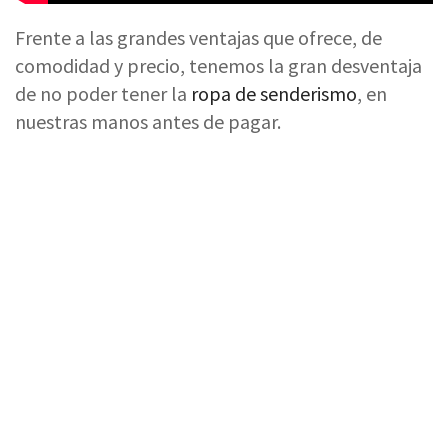
Frente a las grandes ventajas que ofrece, de
comodidad y precio, tenemos la gran desventaja
de no poder tener la
ropa de senderismo
, en
nuestras manos antes de pagar.