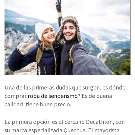
Una de las primeras dudas que surgen, es dónde
comprar
ropa de senderismo
? Es de buena
calidad, tiene buen precio.
La primera opción es el cercano Decathlon, con
su marca especializada Quechua. El mayorista