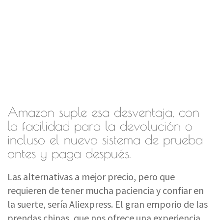
Amazon suple esa desventaja, con
la facilidad para la devolución o
incluso el nuevo sistema de prueba
antes y paga después.
Las alternativas a mejor precio, pero que
requieren de tener mucha paciencia y confiar en
la suerte, sería Aliexpress. El gran emporio de las
prendas chinas, que nos ofrece una experiencia