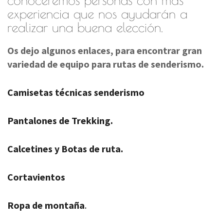
experiencia que nos ayudarán a
realizar una buena elección.
Os dejo algunos enlaces, para encontrar gran
variedad de equipo para rutas de senderismo.
Camisetas técnicas senderismo
Pantalones de Trekking.
Calcetines y Botas de ruta.
Cortavientos
Ropa de montaña
.