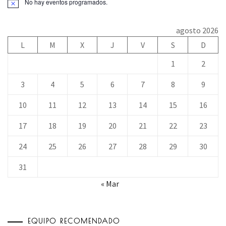
No hay eventos programados.
agosto 2026
L
M
X
J
V
S
D
1
2
3
4
5
6
7
8
9
10
11
12
13
14
15
16
17
18
19
20
21
22
23
24
25
26
27
28
29
30
31
« Mar
EQUIPO RECOMENDADO