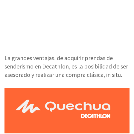
La grandes ventajas, de adquirir prendas de
senderismo en Decathlon, es la posibilidad de ser
asesorado y realizar una compra clásica, in situ.