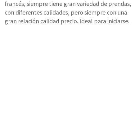
francés, siempre tiene gran variedad de prendas,
con diferentes calidades, pero siempre con una
gran relación calidad precio. Ideal para iniciarse.