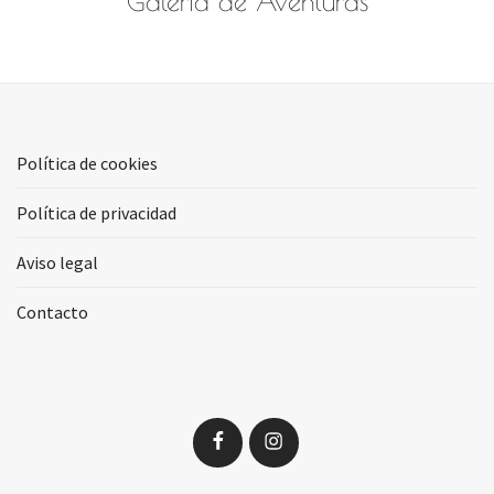
Galería de Aventuras
Política de cookies
Política de privacidad
Aviso legal
Contacto
Facebook
Instagram