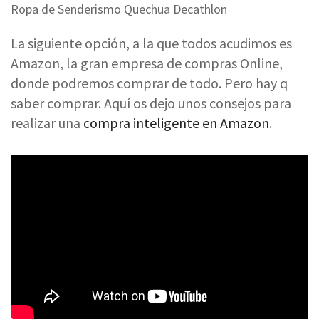
Ropa de Senderismo Quechua Decathlon
La siguiente opción, a la que todos acudimos es
Amazon, la gran empresa de compras Online,
donde podremos comprar de todo. Pero hay q
saber comprar. Aquí os dejo unos consejos para
realizar una
compra inteligente en Amazon
.