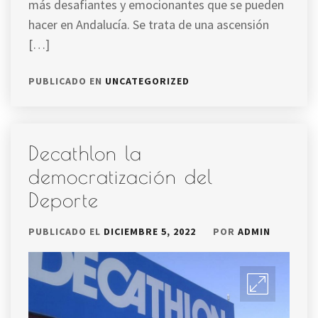
más desafiantes y emocionantes que se pueden
hacer en Andalucía. Se trata de una ascensión
[…]
PUBLICADO EN
UNCATEGORIZED
Decathlon la
democratización del
Deporte
PUBLICADO EL
DICIEMBRE 5, 2022
POR
ADMIN