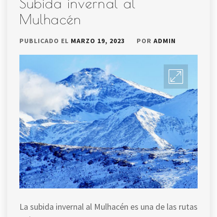
Subida invernal al
Mulhacén
PUBLICADO EL
MARZO 19, 2023
POR
ADMIN
La subida invernal al Mulhacén es una de las rutas