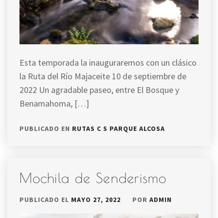
Esta temporada la inauguraremos con un clásico
la Ruta del Río Majaceite 10 de septiembre de
2022 Un agradable paseo, entre El Bosque y
Benamahoma, […]
PUBLICADO EN
RUTAS C S PARQUE ALCOSA
Mochila de Senderismo
PUBLICADO EL
MAYO 27, 2022
POR
ADMIN