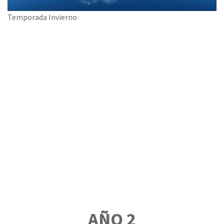
Temporada Invierno
AÑO 2