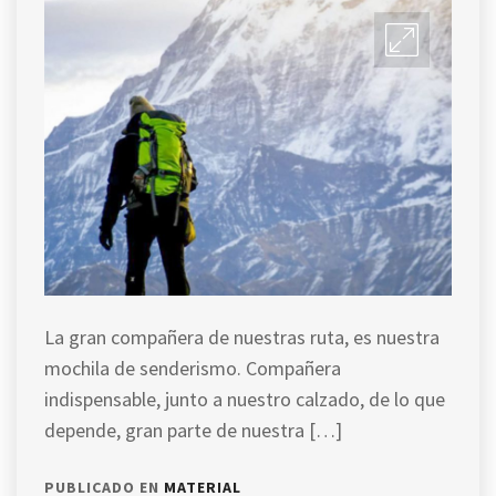
La gran compañera de nuestras ruta, es nuestra
mochila de senderismo. Compañera
indispensable, junto a nuestro calzado, de lo que
depende, gran parte de nuestra […]
PUBLICADO EN
MATERIAL