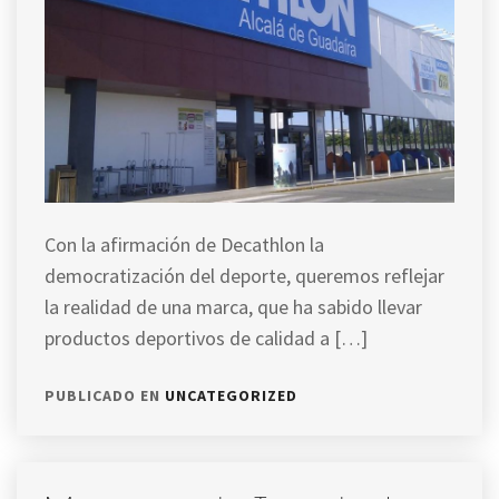
Con la afirmación de Decathlon la
democratización del deporte, queremos reflejar
la realidad de una marca, que ha sabido llevar
productos deportivos de calidad a […]
PUBLICADO EN
UNCATEGORIZED