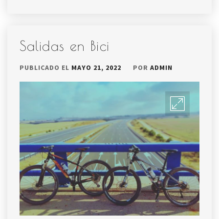
Salidas en Bici
PUBLICADO EL
MAYO 21, 2022
POR
ADMIN