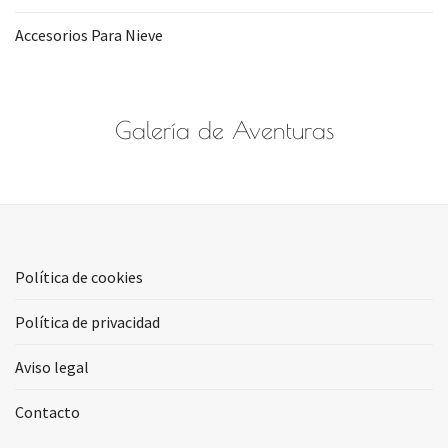
Accesorios Para Nieve
Galería de Aventuras
Política de cookies
Política de privacidad
Aviso legal
Contacto