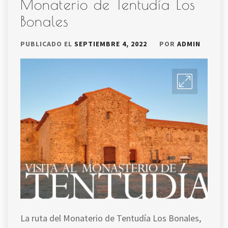
Monaterio de Tentudía Los
Bonales
PUBLICADO EL
SEPTIEMBRE 4, 2022
POR
ADMIN
La ruta del Monaterio de Tentudía Los Bonales,