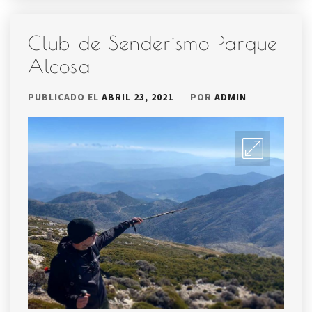
Club de Senderismo Parque
Alcosa
PUBLICADO EL
ABRIL 23, 2021
POR
ADMIN