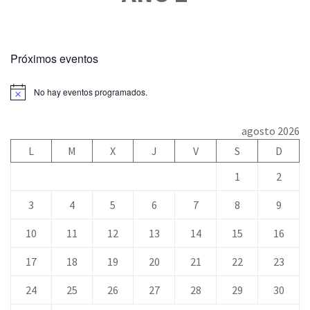
Próximos eventos
No hay eventos programados.
agosto 2026
L
M
X
J
V
S
D
1
2
3
4
5
6
7
8
9
10
11
12
13
14
15
16
17
18
19
20
21
22
23
24
25
26
27
28
29
30