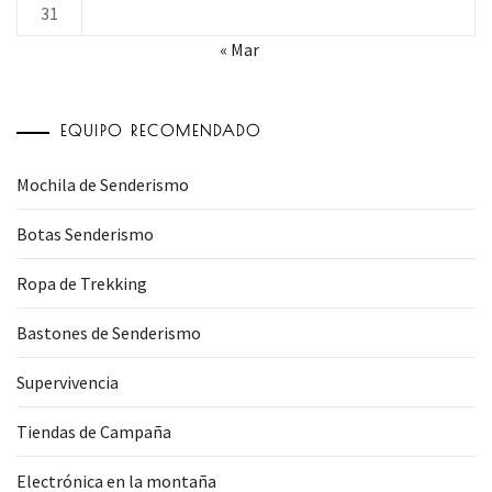
31
« Mar
EQUIPO RECOMENDADO
Mochila de Senderismo
Botas Senderismo
Ropa de Trekking
Bastones de Senderismo
Supervivencia
Tiendas de Campaña
Electrónica en la montaña