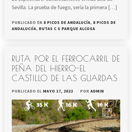
Sevilla. La prueba de fuego, sería la primera […]
PUBLICADO EN
8 PICOS DE ANDALUCÍA
,
8 PICOS DE
ANDALUCIÍA
,
RUTAS C S PARQUE ALCOSA
RUTA POR EL FERROCARRIL DE
PEÑA DEL HIERRO-EL
CASTILLO DE LAS GUARDAS
PUBLICADO EL
MAYO 17, 2022
POR
ADMIN