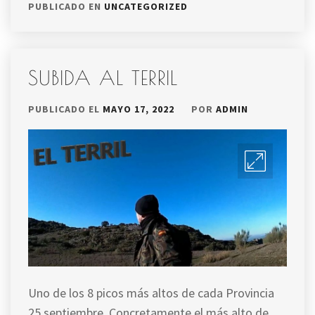
PUBLICADO EN
UNCATEGORIZED
SUBIDA AL TERRIL
PUBLICADO EL
MAYO 17, 2022
POR
ADMIN
Uno de los 8 picos más altos de cada Provincia
25 septiembre. Concretamente el más alto de