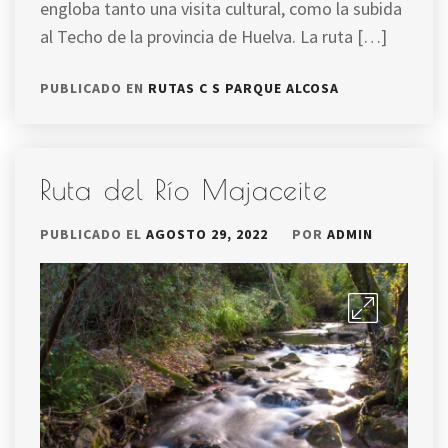
engloba tanto una visita cultural, como la subida
al Techo de la provincia de Huelva. La ruta […]
PUBLICADO EN
RUTAS C S PARQUE ALCOSA
Ruta del Río Majaceite
PUBLICADO EL
AGOSTO 29, 2022
POR
ADMIN