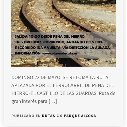
DOMINGO 22 DE MAYO. SE RETOMA LA RUTA
APLAZADA POR EL FERROCARRIL DE PEÑA DEL
HIERRO-EL CASTILLO DE LAS GUARDAS. Ruta de
gran interés para […]
PUBLICADO EN
RUTAS C S PARQUE ALCOSA