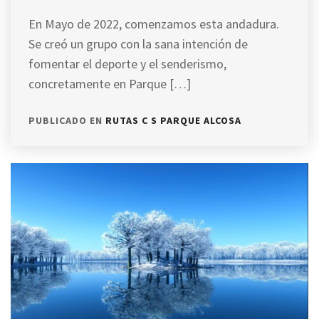
En Mayo de 2022, comenzamos esta andadura.
Se creó un grupo con la sana intención de
fomentar el deporte y el senderismo,
concretamente en Parque […]
PUBLICADO EN
RUTAS C S PARQUE ALCOSA